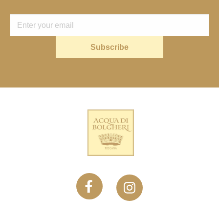
Subscribe