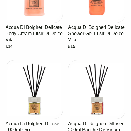
Acqua Di Bolgheri Delicate
Acqua Di Bolgheri Delicate
Body Cream Elisir Di Dolce
Shower Gel Elisir Di Dolce
Vita
Vita
£14
£15
Acqua Di Bolgheri Diffuser
Acqua Di Bolgheri Diffuser
1000ml Oro
200ml Bacche De Vinum