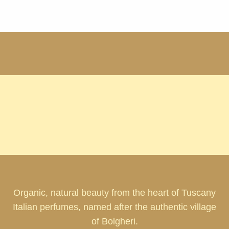
Organic, natural beauty from the heart of Tuscany
Italian perfumes, named after the authentic village
of Bolgheri.