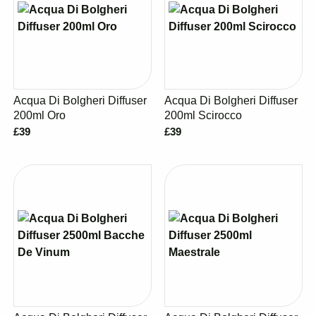
Acqua Di Bolgheri Diffuser
Acqua Di Bolgheri Diffuser
200ml Oro
200ml Scirocco
£39
£39