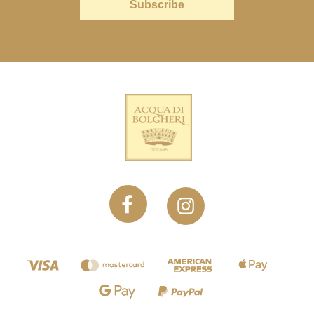
Subscribe