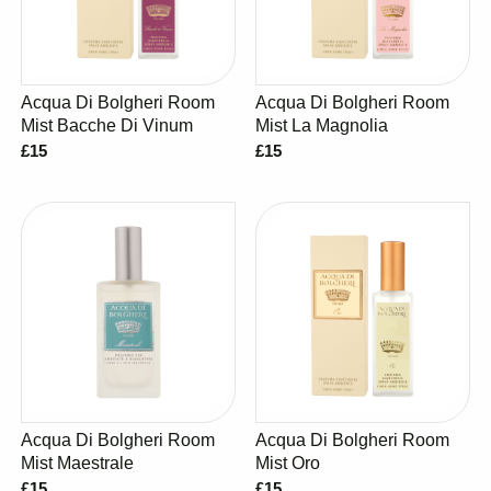
Acqua Di Bolgheri Room
Acqua Di Bolgheri Room
Mist Bacche Di Vinum
Mist La Magnolia
£15
£15
Acqua Di Bolgheri Room
Acqua Di Bolgheri Room
Mist Maestrale
Mist Oro
£15
£15